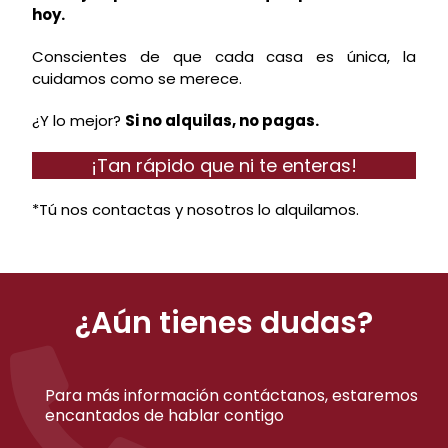
hoy.
Conscientes de que cada casa es única, la
cuidamos como se merece.
¿Y lo mejor?
Si no alquilas, no pagas.
¡Tan rápido que ni te enteras!
*Tú nos contactas y nosotros lo alquilamos.
¿Aún tienes dudas?
Para más información contáctanos, estaremos
encantados de hablar contigo