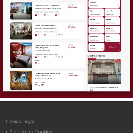
Aviso Legal
Política de Cookies