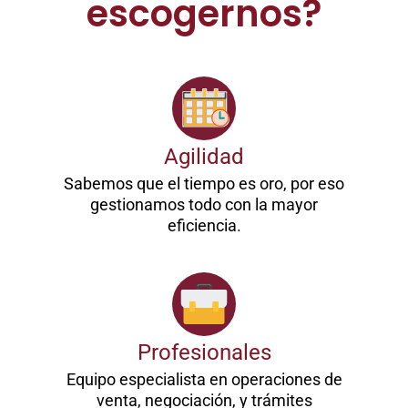
escogernos?
Agilidad
Sabemos que el tiempo es oro, por eso
gestionamos todo con la mayor
eficiencia.
Profesionales
Equipo especialista en operaciones de
venta, negociación, y trámites