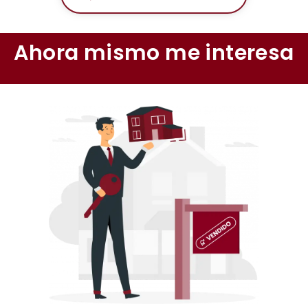
Ahora mismo me interesa