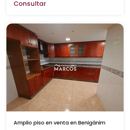
Consultar
Amplio piso en venta en Benigánim