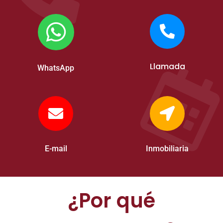
Llamada
WhatsApp
E-mail
Inmobiliaria
¿Por qué