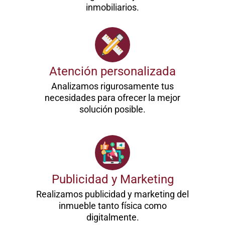
inmobiliarios.
Atención personalizada
Analizamos rigurosamente tus
necesidades para ofrecer la mejor
solución posible.
Publicidad y Marketing
Realizamos publicidad y marketing del
inmueble tanto física como
digitalmente.