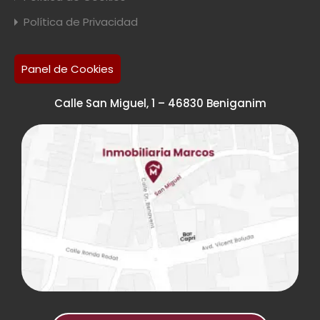
Política de Privacidad
Panel de Cookies
Calle San Miguel, 1 – 46830 Beniganim