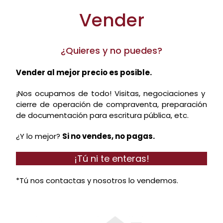
Vender
¿Quieres y no puedes?
Vender al mejor precio es posible.
¡Nos ocupamos de todo! Visitas, negociaciones y
cierre de operación de compraventa, preparación
de documentación para escritura pública, etc.
¿Y lo mejor?
Si no vendes, no pagas.
¡Tú ni te enteras!
*Tú nos contactas y nosotros lo vendemos.