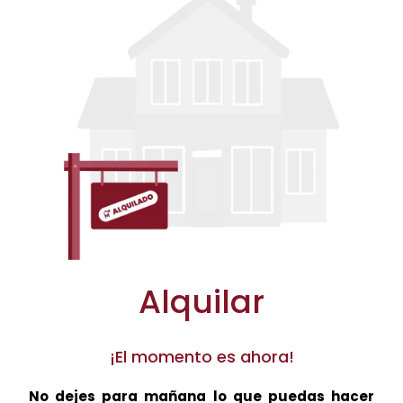
Alquilar
¡El momento es ahora!
No dejes para mañana lo que puedas hacer