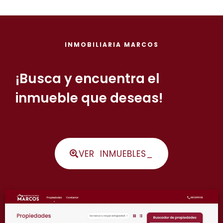
INMOBILIARIA MARCOS
¡Busca y encuentra el
inmueble que deseas!
VER INMUEBLES_