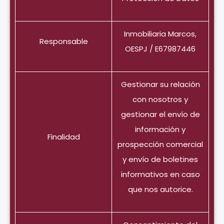
Inmobiliaria Marcos,
Responsable
OESPJ / E67987446
Gestionar su relación
con nosotros y
gestionar el envío de
información y
Finalidad
prospección comercial
y envío de boletines
informativos en caso
que nos autorice.