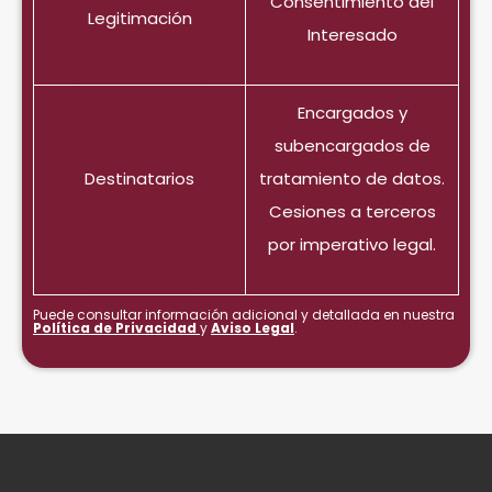
Consentimiento del
Legitimación
Interesado
Encargados y
subencargados de
Destinatarios
tratamiento de datos.
Cesiones a terceros
por imperativo legal.
Puede consultar información adicional y detallada en nuestra
Política de Privacidad
y
Aviso Legal
.