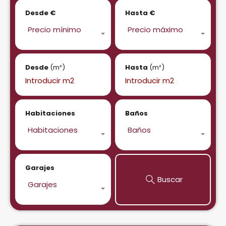
Desde €
Hasta €
Precio mínimo
Precio máximo
Desde
(m²)
Hasta
(m²)
Habitaciones
Baños
Habitaciones
Baños
Garajes
Buscar
Garajes