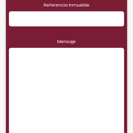
Referencia Inmueble
Mensaje