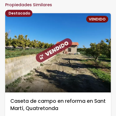
Propiedades Similares
Destacado
VENDIDO
Caseta de campo en reforma en Sant
Martí, Quatretonda