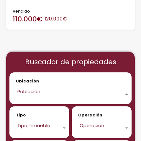
Vendido
110.000€
120.000€
Buscador de propiedades
Ubicación
Población
Tipo
Operación
Tipo Inmueble
Operación