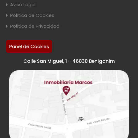
Aviso Legal
Política de Cookies
Política de Privacidad
Panel de Cookies
Calle San Miguel, 1 – 46830 Beniganim