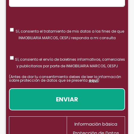
Sí, consiento el tratamiento de mis datos a los fines de que
INMOBILIARIA MARCOS, OESPJ responda a mi consulta
Sí, consiento el envío de boletines informativos, comerciales
y publicitarios por parte de INMOBILIARIA MARCOS, OESPJ
(Antes de dar tu consentimiento debes de leer la información
sobre protección de datos que se presenta
aquí
)
Información básica
Protección de Datos