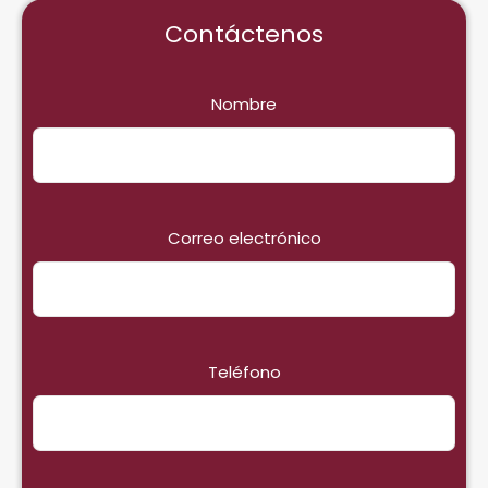
Contáctenos
Nombre
Correo electrónico
Teléfono