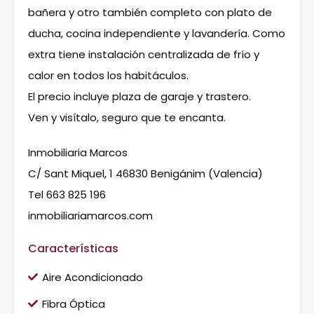
bañera y otro también completo con plato de
ducha, cocina independiente y lavandería. Como
extra tiene instalación centralizada de frío y
calor en todos los habitáculos.
El precio incluye plaza de garaje y trastero.
Ven y visítalo, seguro que te encanta.
Inmobiliaria Marcos
C/ Sant Miquel, 1 46830 Benigánim (Valencia)
Tel 663 825 196
inmobiliariamarcos.com
Características
Aire Acondicionado
Fibra Óptica