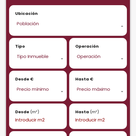
Ubicación
Población
Tipo
Operación
Tipo Inmueble
Operación
Desde €
Hasta €
Precio mínimo
Precio máximo
Desde
(m²)
Hasta
(m²)