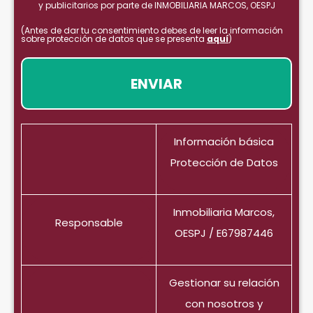
y publicitarios por parte de INMOBILIARIA MARCOS, OESPJ
(Antes de dar tu consentimiento debes de leer la información
sobre protección de datos que se presenta
aquí
)
Información básica
Protección de Datos
Inmobiliaria Marcos,
Responsable
OESPJ / E67987446
Gestionar su relación
con nosotros y