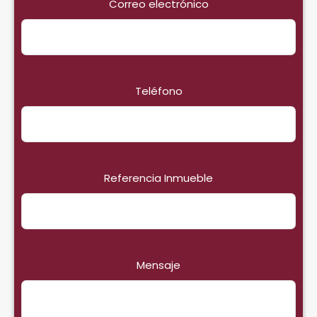
Correo electrónico
Teléfono
Referencia Inmueble
Mensaje