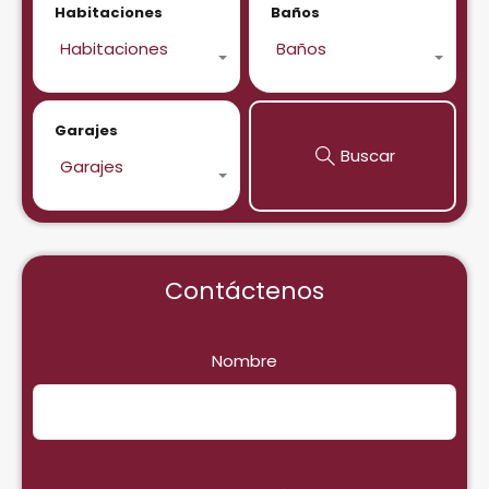
Habitaciones
Baños
Habitaciones
Baños
Garajes
Buscar
Garajes
Contáctenos
Nombre