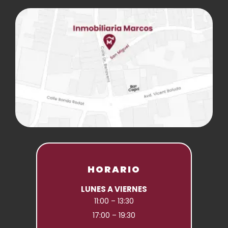
HORARIO
LUNES A VIERNES
11:00 – 13:30
17:00 – 19:30