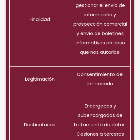
gestionar el envío de
información y
Finalidad
prospección comercial
y envío de boletines
informativos en caso
que nos autorice.
Consentimiento del
Legitimación
Interesado
Encargados y
subencargados de
Destinatarios
tratamiento de datos.
Cesiones a terceros